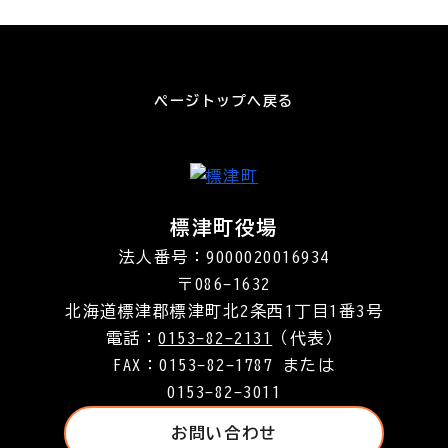
ページトップへ戻る
標津町役場
法人番号：9000020016934
〒086-1632
北海道標津郡標津町北2条西1丁目1番3号
電話：
0153-82-2131
（代表）
FAX：0153-82-1787 または
0153-82-3011
お問い合わせ