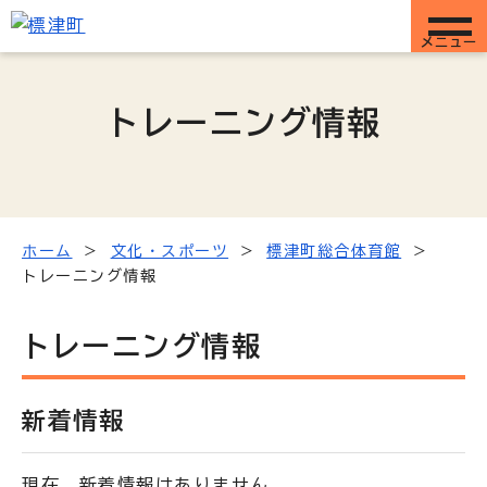
メニュー
トレーニング情報
ホーム
文化・スポーツ
標津町総合体育館
トレーニング情報
トレーニング情報
新着情報
現在、新着情報はありません。