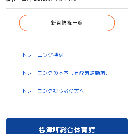
新着情報一覧
トレーニング機材
トレーニングの基本（有酸素運動編）
トレーニング初心者の方へ
標津町総合体育館