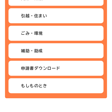
引越・住まい
ごみ・環境
補助・助成
申請書ダウンロード
もしものとき