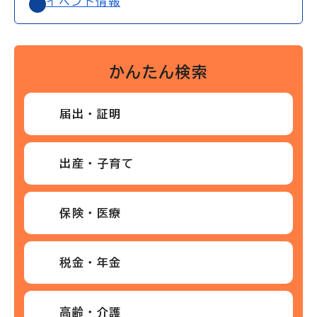
イベント情報
かんたん検索
届出・証明
出産・子育て
保険・医療
税金・年金
高齢・介護