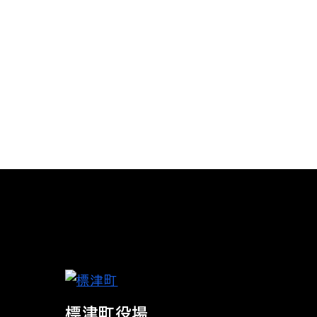
標津町役場