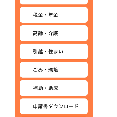
税金・年金
高齢・介護
引越・住まい
ごみ・環境
補助・助成
申請書ダウンロード