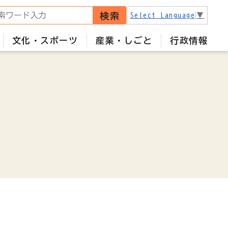
検索
Select Language
▼
文化・スポーツ
産業・しごと
行政情報