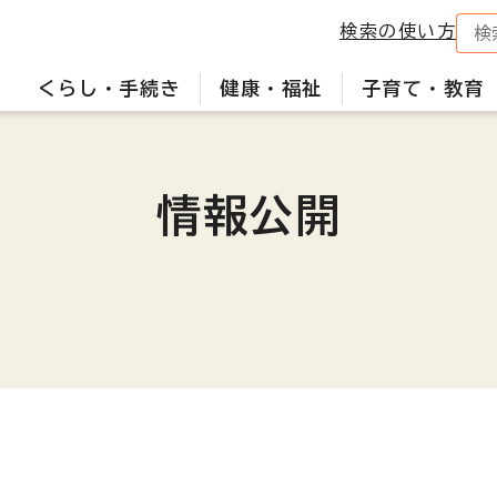
検索の使い方
くらし・手続き
健康・福祉
子育て・教育
情報公開