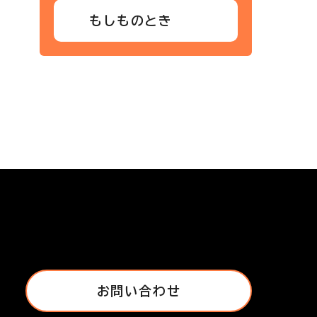
もしものとき
お問い合わせ