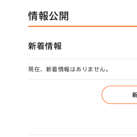
情報公開
新着情報
現在、新着情報はありません。