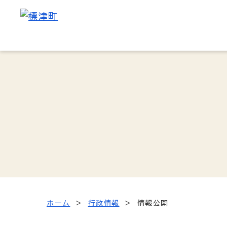
ホーム
行政情報
情報公開