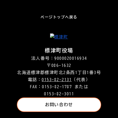
ページトップへ戻る
標津町役場
法人番号：9000020016934
〒086-1632
北海道標津郡標津町北2条西1丁目1番3号
電話：
0153-82-2131
（代表）
FAX：0153-82-1787 または
0153-82-3011
お問い合わせ