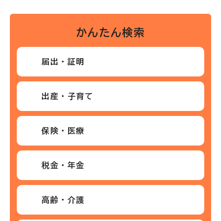
かんたん検索
届出・証明
出産・子育て
保険・医療
税金・年金
高齢・介護