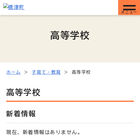
メニュー
高等学校
ホーム
子育て・教育
高等学校
高等学校
新着情報
現在、新着情報はありません。