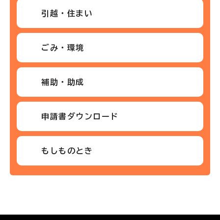
引越・住まい
ごみ・環境
補助・助成
申請書ダウンロード
もしものとき