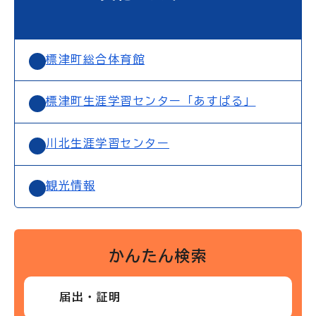
標津町総合体育館
標津町生涯学習センター「あすぱる」
川北生涯学習センター
観光情報
かんたん検索
届出・証明