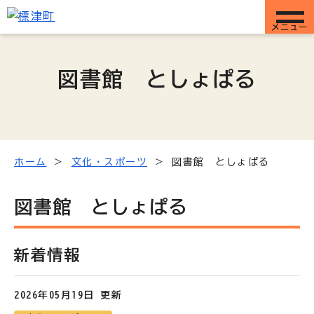
メニュー
図書館 としょぱる
ホーム
文化・スポーツ
図書館 としょぱる
図書館 としょぱる
新着情報
2026年05月19日 更新