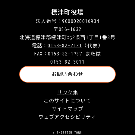
標津町役場
法人番号：9000020016934
〒086-1632
北海道標津郡標津町北2条西1丁目1番3号
電話：
0153-82-2131
（代表）
FAX：0153-82-1787 または
0153-82-3011
お問い合わせ
リンク集
このサイトについて
サイトマップ
ウェブアクセシビリティ
© SHIBETSU TOWN