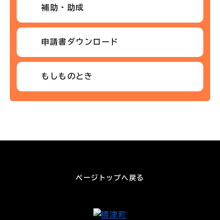
補助・助成
申請書ダウンロード
もしものとき
ページトップへ戻る