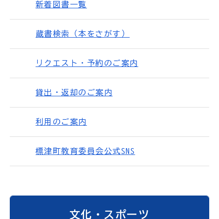
新着図書一覧
蔵書検索（本をさがす）
リクエスト・予約のご案内
貸出・返却のご案内
利用のご案内
標津町教育委員会公式SNS
文化・スポーツ