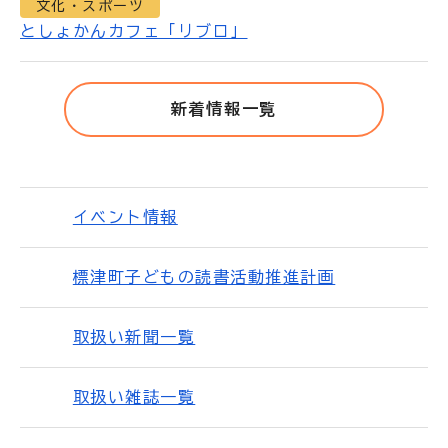
文化・スポーツ
としょかんカフェ「リブロ」
新着情報一覧
イベント情報
標津町子どもの読書活動推進計画
取扱い新聞一覧
取扱い雑誌一覧