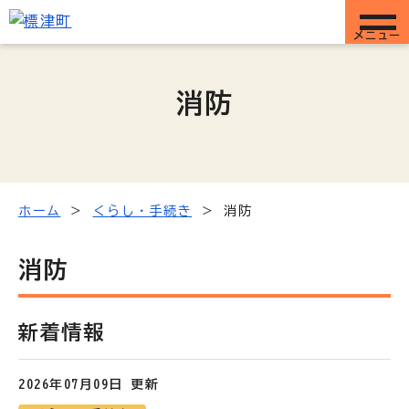
メニュー
消防
ホーム
くらし・手続き
消防
消防
新着情報
2026年07月09日 更新