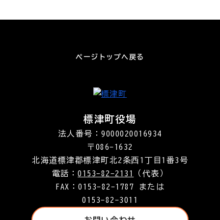
ページトップへ戻る
標津町役場
法人番号：9000020016934
〒086-1632
北海道標津郡標津町北2条西1丁目1番3号
電話：
0153-82-2131
（代表）
FAX：0153-82-1787 または
0153-82-3011