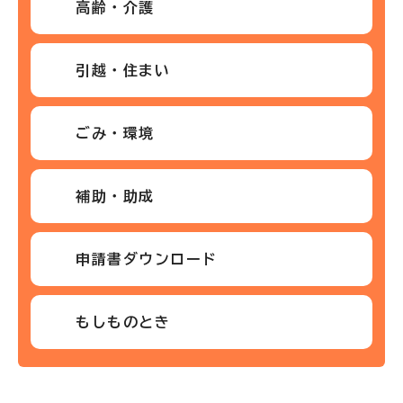
高齢・介護
引越・住まい
ごみ・環境
補助・助成
申請書ダウンロード
もしものとき