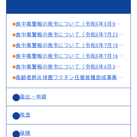
食中毒警報の発令について（令和8年8月9日10：00まで）
食中毒警報の発令について（令和8年7月23日10：00まで）
食中毒警報の発令について（令和8年7月19日10：00まで）
食中毒警報の発令について（令和8年7月16日10：00まで）
食中毒警報の発令について（令和8年6月3日10：00まで）
高齢者肺炎球菌ワクチン任意接種助成事業の実施について
届出・申請
税金
保険