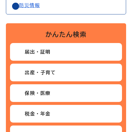
防災情報
かんたん検索
届出・証明
出産・子育て
保険・医療
税金・年金