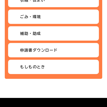
ごみ・環境
補助・助成
申請書ダウンロード
もしものとき