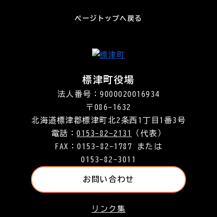
ページトップへ戻る
標津町役場
法人番号：9000020016934
〒086-1632
北海道標津郡標津町北2条西1丁目1番3号
電話：
0153-82-2131
（代表）
FAX：0153-82-1787 または
0153-82-3011
お問い合わせ
リンク集