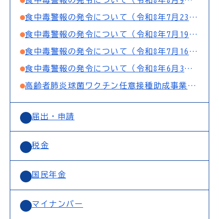
食中毒警報の発令について（令和8年7月23日10：00まで）
食中毒警報の発令について（令和8年7月19日10：00まで）
食中毒警報の発令について（令和8年7月16日10：00まで）
食中毒警報の発令について（令和8年6月3日10：00まで）
高齢者肺炎球菌ワクチン任意接種助成事業の実施について
届出・申請
税金
国民年金
マイナンバー