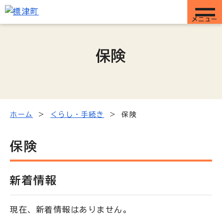
メニュー
保険
ホーム
くらし・手続き
保険
保険
新着情報
現在、新着情報はありません。