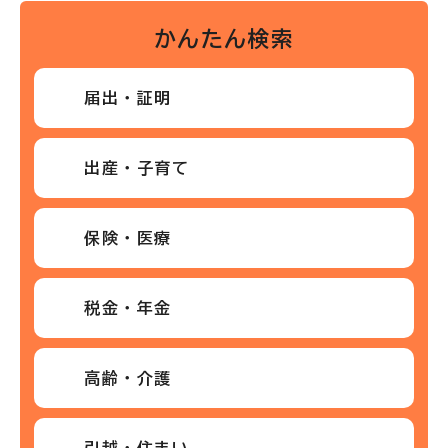
かんたん検索
届出・証明
出産・子育て
保険・医療
税金・年金
高齢・介護
引越・住まい