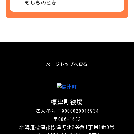
もしものとき
ページトップへ戻る
標津町役場
法人番号：9000020016934
〒086-1632
北海道標津郡標津町北2条西1丁目1番3号