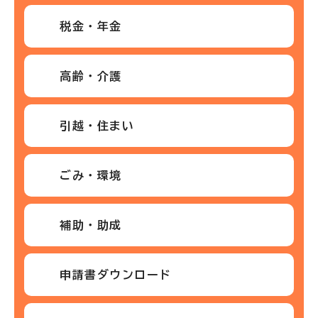
税金・年金
高齢・介護
引越・住まい
ごみ・環境
補助・助成
申請書ダウンロード