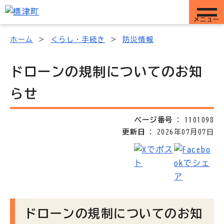
メニュー
ホーム
くらし・手続き
防災情報
ドローンの規制についてのお知
らせ
ページ番号
1101098
更新日
2026年07月07日
ドローンの規制についてのお知