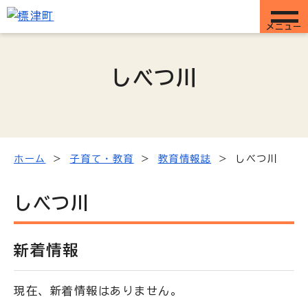
メニュー
しべつ川
ホーム
子育て・教育
教育情報誌
しべつ川
しべつ川
新着情報
現在、新着情報はありません。