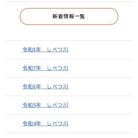
新着情報一覧
令和8年 しべつ川
令和7年 しべつ川
令和6年 しべつ川
令和5年 しべつ川
令和4年 しべつ川