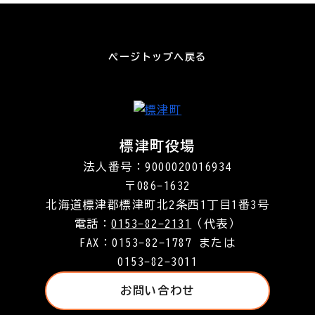
ページトップへ戻る
標津町役場
法人番号：9000020016934
〒086-1632
北海道標津郡標津町北2条西1丁目1番3号
電話：
0153-82-2131
（代表）
FAX：0153-82-1787 または
0153-82-3011
お問い合わせ