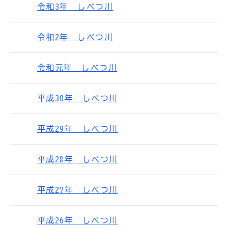
令和3年 しべつ川
令和2年 しべつ川
令和元年 しべつ川
平成30年 しべつ川
平成29年 しべつ川
平成28年 しべつ川
平成27年 しべつ川
平成26年 しべつ川