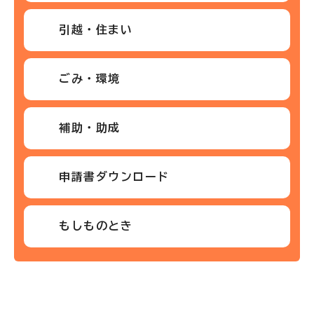
引越・住まい
ごみ・環境
補助・助成
申請書ダウンロード
もしものとき