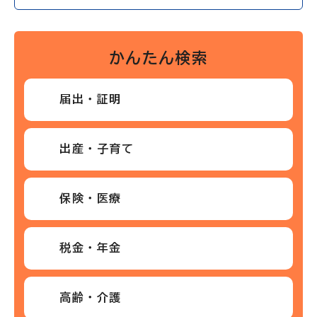
かんたん検索
届出・証明
出産・子育て
保険・医療
税金・年金
高齢・介護