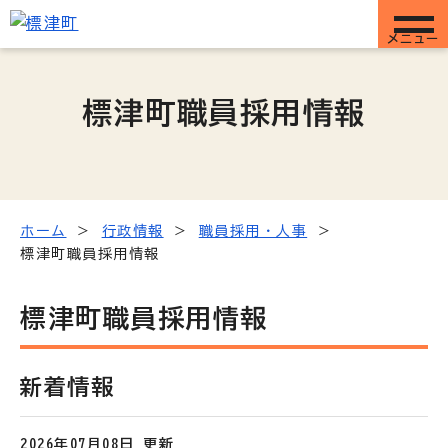
メニュー
標津町職員採用情報
ホーム
行政情報
職員採用・人事
標津町職員採用情報
標津町職員採用情報
新着情報
2026年07月08日 更新