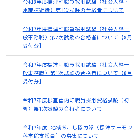
令和8年度標津町職員採用試験（社会人枠・
水産技術職）第1次試験の合格者について
令和7年度標津町職員採用試験（社会人枠一
般事務職）第2次試験の合格者について【8月
受付分】
令和7年度標津町職員採用試験（社会人枠一
般事務職）第1次試験の合格者について【8月
受付分】
令和7年度根室管内町職員採用資格試験（初
級）第1次試験の合格者について
令和7年度 地域おこし協力隊（標津サーモン
科学館支援員）の募集について