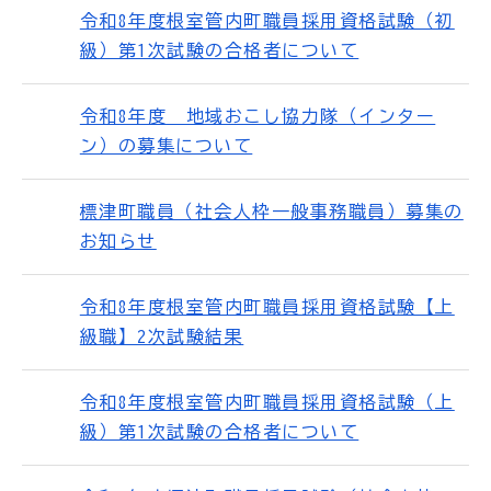
令和8年度根室管内町職員採用資格試験（初
級）第1次試験の合格者について
令和8年度 地域おこし協力隊（インター
ン）の募集について
標津町職員（社会人枠一般事務職員）募集の
お知らせ
令和8年度根室管内町職員採用資格試験【上
級職】2次試験結果
令和8年度根室管内町職員採用資格試験（上
級）第1次試験の合格者について