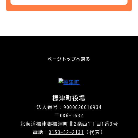
ページトップへ戻る
標津町役場
法人番号：9000020016934
〒086-1632
北海道標津郡標津町北2条西1丁目1番3号
電話：
0153-82-2131
（代表）