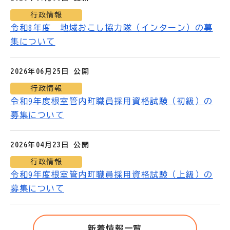
行政情報
令和8年度 地域おこし協力隊（インターン）の募
集について
2026年06月25日 公開
行政情報
令和9年度根室管内町職員採用資格試験（初級）の
募集について
2026年04月23日 公開
行政情報
令和9年度根室管内町職員採用資格試験（上級）の
募集について
新着情報一覧