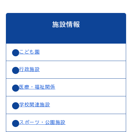
施設情報
こども園
行政施設
医療・福祉関係
学校関連施設
スポーツ・公園施設