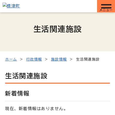
メニュー
生活関連施設
ホーム
行政情報
施設情報
生活関連施設
生活関連施設
新着情報
現在、新着情報はありません。