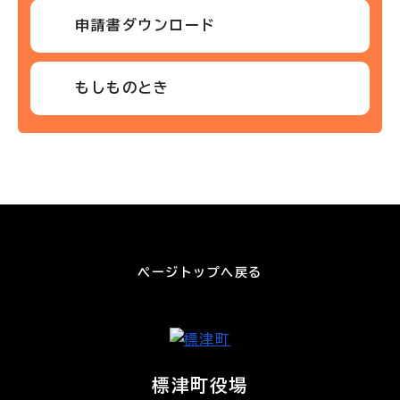
申請書ダウンロード
もしものとき
ページトップへ戻る
標津町役場