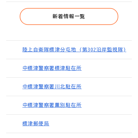
新着情報一覧
陸上自衛隊標津分屯地 (第302沿岸監視隊)
中標津警察署標津駐在所
中標津警察署川北駐在所
中標津警察署薫別駐在所
標津郵便局