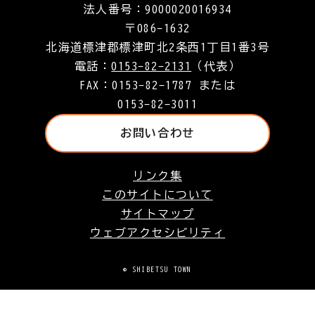
法人番号：9000020016934
〒086-1632
北海道標津郡標津町北2条西1丁目1番3号
電話：
0153-82-2131
（代表）
FAX：0153-82-1787 または
0153-82-3011
お問い合わせ
リンク集
このサイトについて
サイトマップ
ウェブアクセシビリティ
© SHIBETSU TOWN